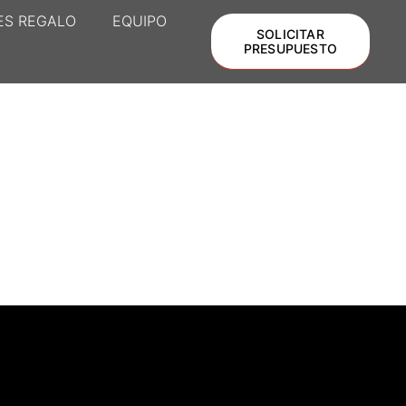
ES REGALO
EQUIPO
SOLICITAR
PRESUPUESTO