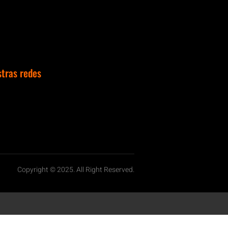
stras redes
Copyright © 2025. All Right Reserved.