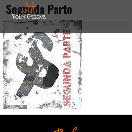
Segunda Parte