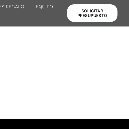
ES REGALO
EQUIPO
SOLICITAR
PRESUPUESTO