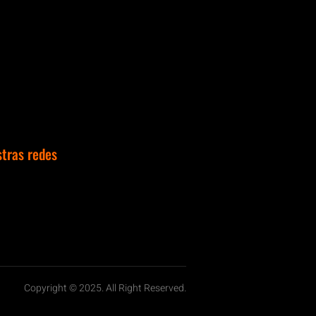
stras redes
Copyright © 2025. All Right Reserved.