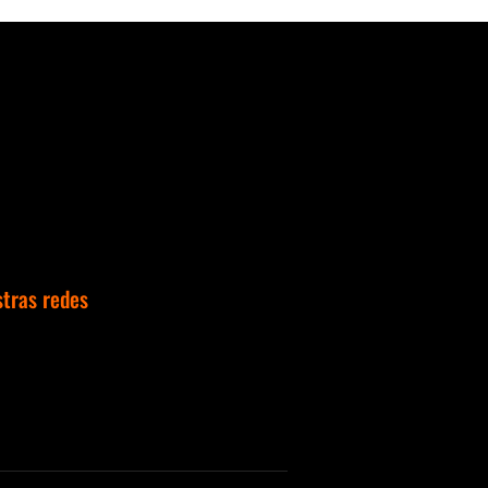
stras redes