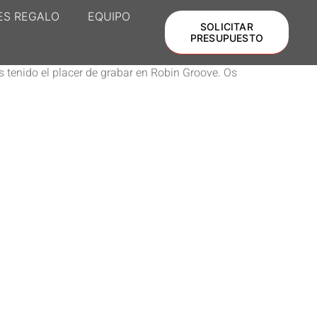
ES REGALO
EQUIPO
SOLICITAR
PRESUPUESTO
s tenido el placer de grabar en Robin Groove. Os