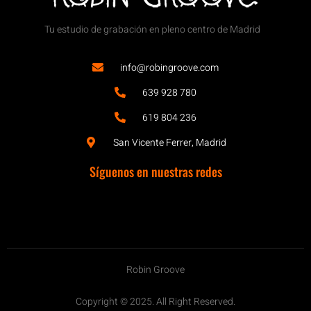
Tu estudio de grabación en pleno centro de Madrid
info@robingroove.com
639 928 780
619 804 236
San Vicente Ferrer, Madrid
Síguenos en nuestras redes
Robin Groove
Copyright © 2025. All Right Reserved.