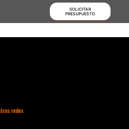
SOLICITAR
PRESUPUESTO
stras redes