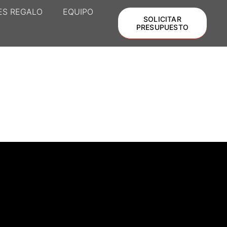
ES REGALO
EQUIPO
SOLICITAR
PRESUPUESTO