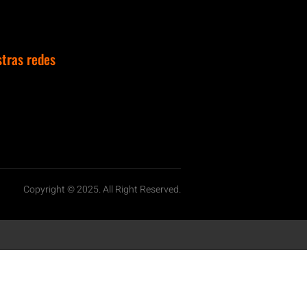
stras redes
Copyright © 2025. All Right Reserved.