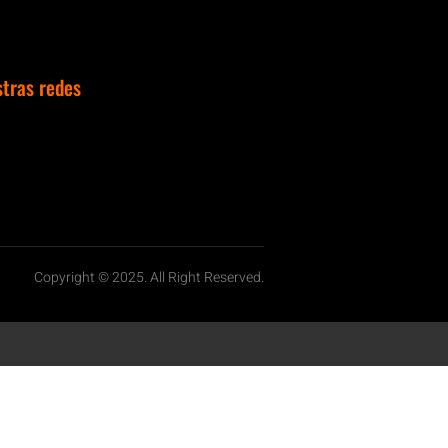
stras redes
Copyright © 2025. All Right Reserved.