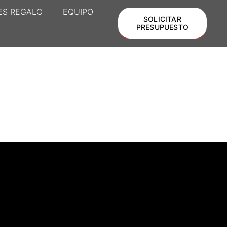
ES REGALO
EQUIPO
SOLICITAR
PRESUPUESTO