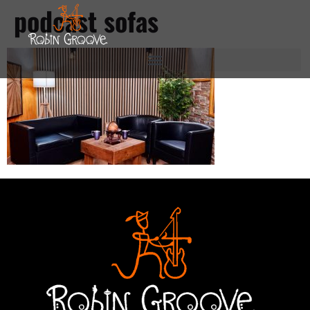
podcast sofas