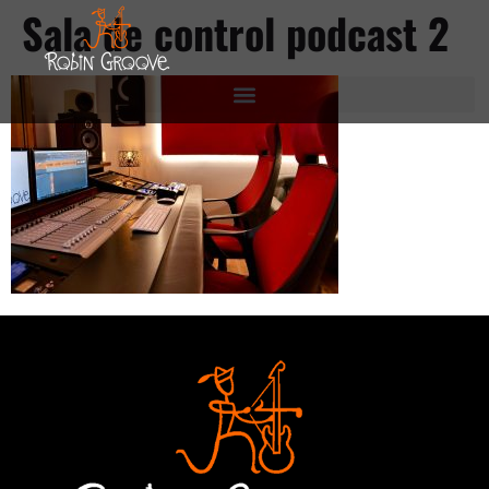
Sala de control podcast 2