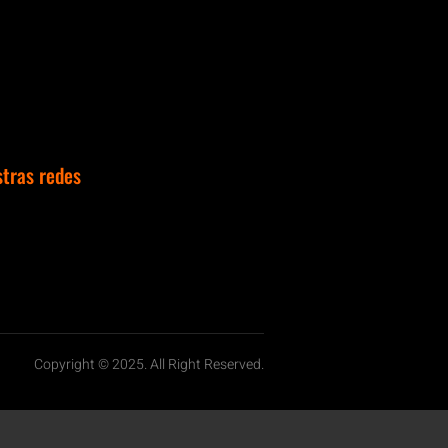
stras redes
Copyright © 2025. All Right Reserved.