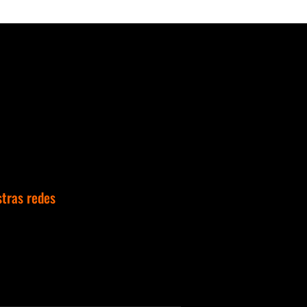
stras redes