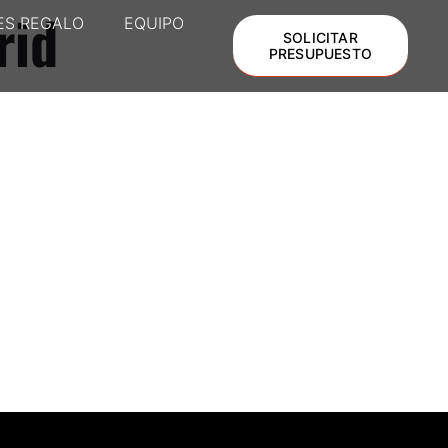
rid
ES REGALO
EQUIPO
SOLICITAR
PRESUPUESTO