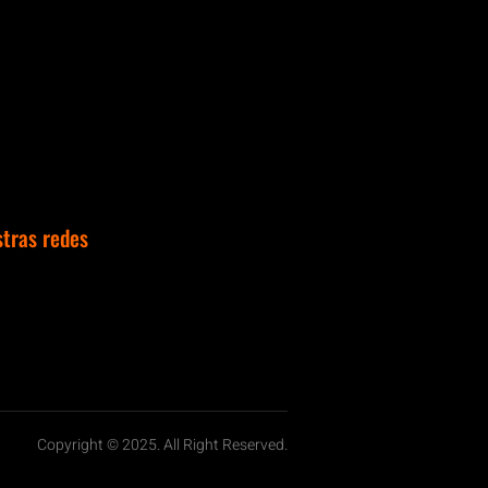
stras redes
Copyright © 2025. All Right Reserved.