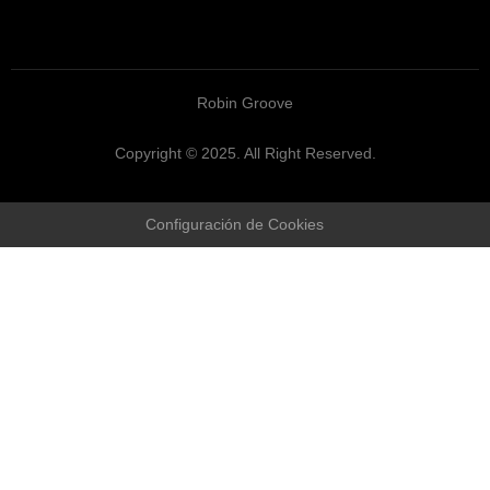
Robin Groove
Copyright © 2025. All Right Reserved.
Configuración de Cookies