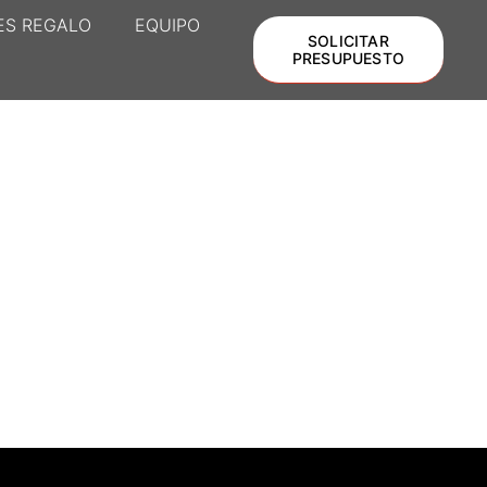
ES REGALO
EQUIPO
SOLICITAR
PRESUPUESTO