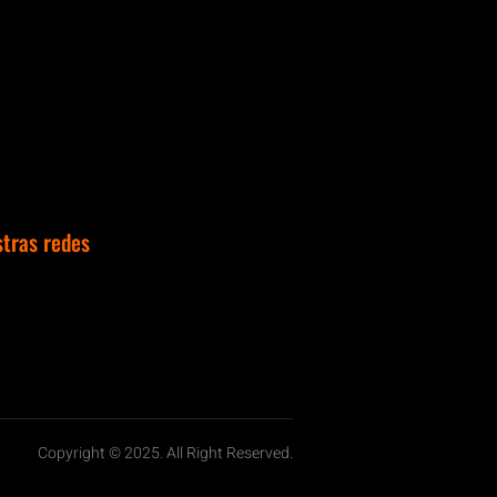
stras redes
Copyright © 2025. All Right Reserved.