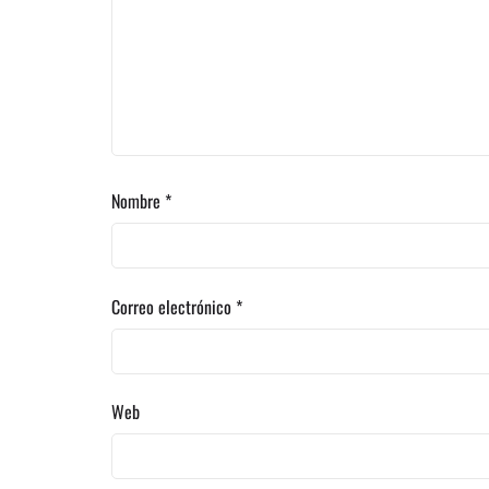
Nombre
*
Correo electrónico
*
Web