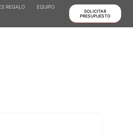
ES REGALO
EQUIPO
SOLICITAR
PRESUPUESTO