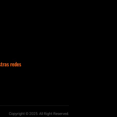
stras redes
Copyright © 2025. All Right Reserved.