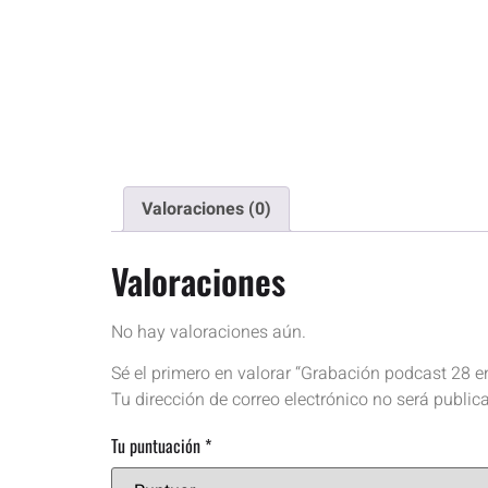
Valoraciones (0)
Valoraciones
No hay valoraciones aún.
Sé el primero en valorar “Grabación podcast 28 e
Tu dirección de correo electrónico no será public
Tu puntuación
*