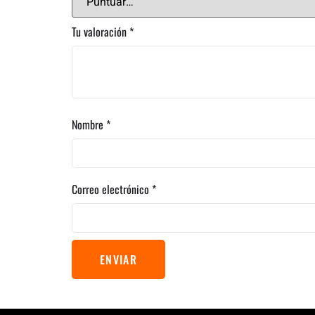
Tu valoración
*
Nombre
*
Correo electrónico
*